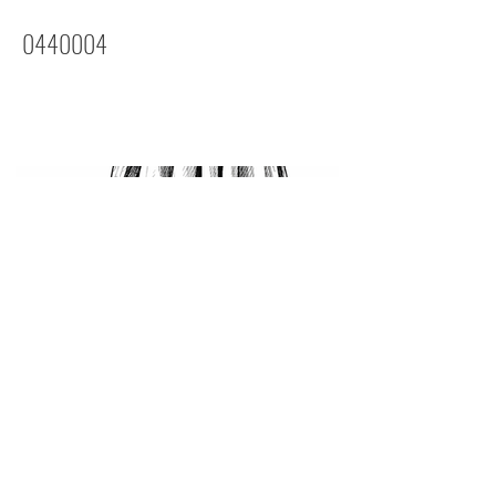
0440004