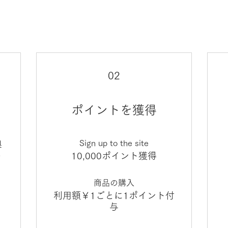
02
ポイントを獲得
典
Sign up to the site
さ
10,000ポイント獲得
商品の購入
利用額￥1ごとに1ポイント付
与