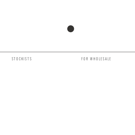
STOCKISTS
FOR WHOLESALE