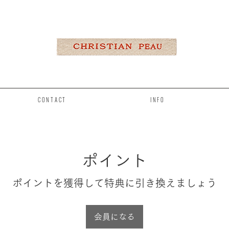
CONTACT
INFO
ポイント
ポイントを獲得して特典に引き換えましょう
会員になる