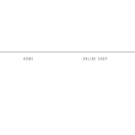
HOME
ONLINE SHOP