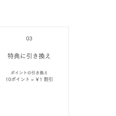
03
特典に引き換え
ポイントの引き換え
10ポイント = ￥1 割引