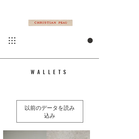
WALLETS
以前のデータを読み
込み