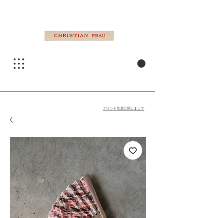
ポイント制度に関しまして