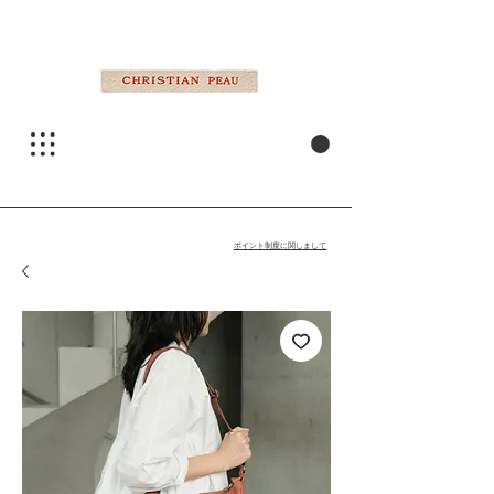
ポイント制度に関しまして