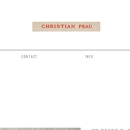
CONTACT
INFO