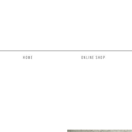
HOME
ONLINE SHOP