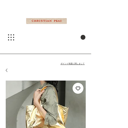
ポイント制度に関しまして