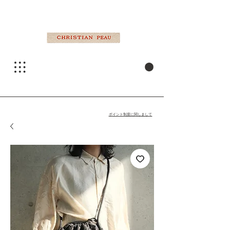
ポイント制度に関しまして