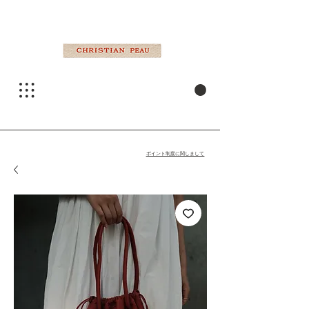
ポイント制度に関しまして