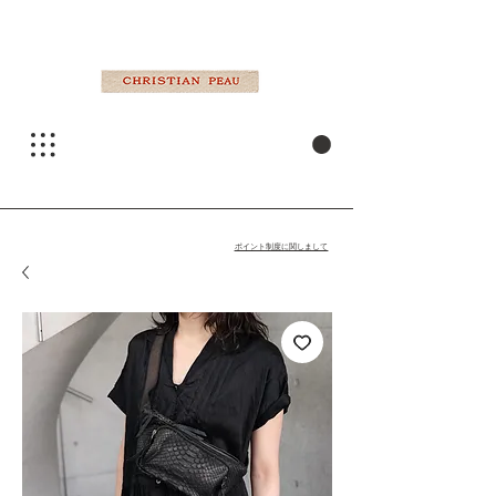
ポイント制度に関しまして