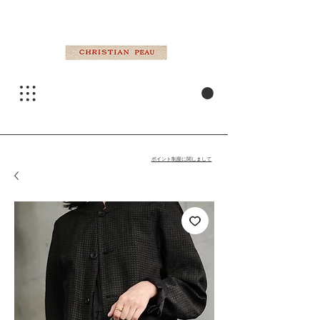
ポイント制度に関しまして