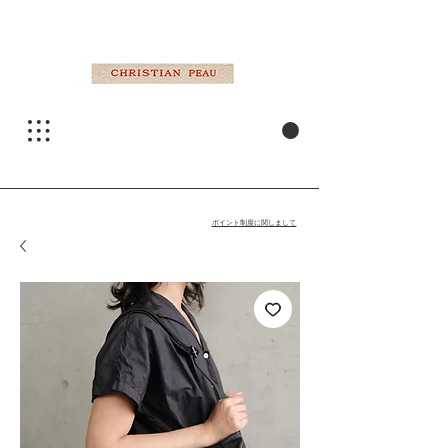
ポイント制度に関しまして