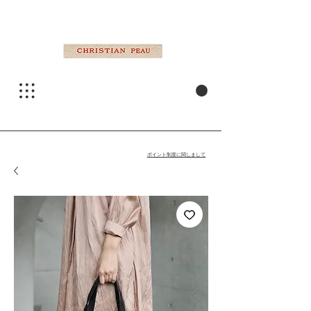
ポイント制度に関しまして