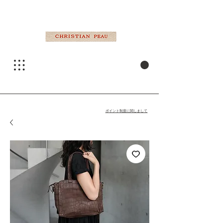
ポイント制度に関しまして