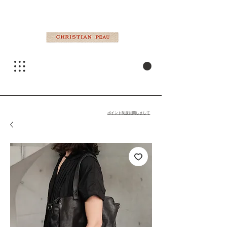
ポイント制度に関しまして