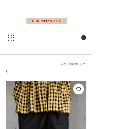
ポイント制度に関しまして